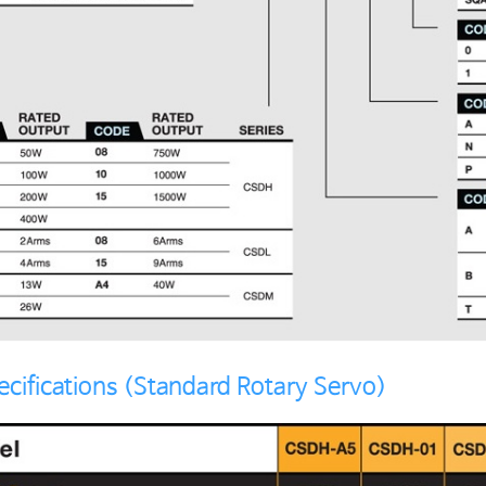
ecifications (Standard Rotary Servo)