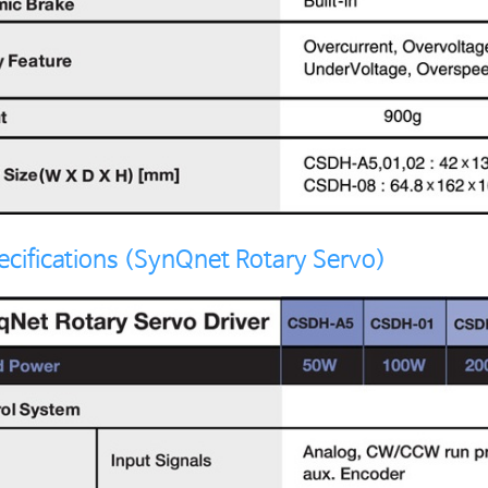
ecifications (SynQnet Rotary Servo)